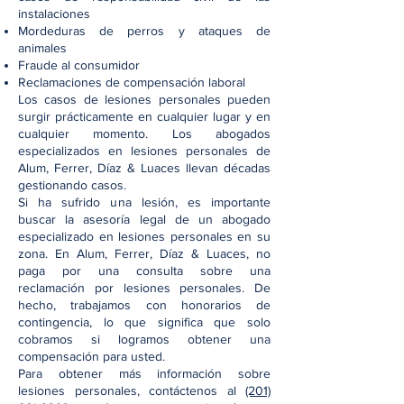
instalaciones
Mordeduras de perros y ataques de
animales
Fraude al consumidor
Reclamaciones de compensación laboral
Los casos de lesiones personales pueden
surgir prácticamente en cualquier lugar y en
cualquier momento. Los abogados
especializados en lesiones personales de
Alum, Ferrer, Díaz & Luaces llevan décadas
gestionando casos.
Si ha sufrido una lesión, es importante
buscar la asesoría legal de un abogado
especializado en lesiones personales en su
zona. En Alum, Ferrer, Díaz & Luaces, no
paga por una consulta sobre una
reclamación por lesiones personales. De
hecho, trabajamos con honorarios de
contingencia, lo que significa que solo
cobramos si logramos obtener una
compensación para usted.
Para obtener más información sobre
lesiones personales, contáctenos al
(201)