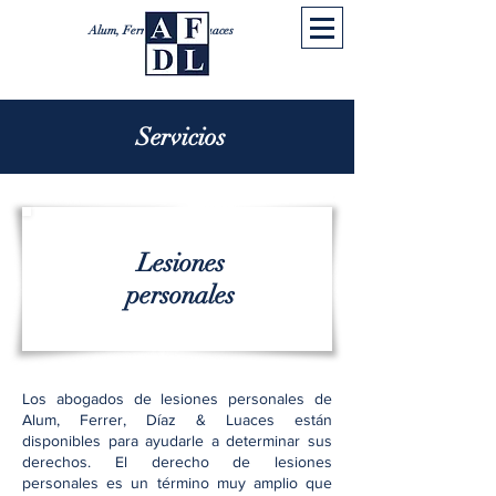
Alum, Ferrer, Díaz y Luaces
Servicios
Lesiones
personales
Los abogados de lesiones personales de
Alum, Ferrer, Díaz & Luaces están
disponibles para ayudarle a determinar sus
derechos. El derecho de lesiones
personales es un término muy amplio que