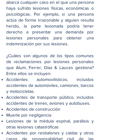
abarca cualquier caso en el que una persona
haya sufrido lesiones físicas, económicas o
psicológicas. Por ejemplo, si una persona
actúa de forma irrazonable y alguien resulta
herido, la parte lesionada podría tener
derecho a presentar una demanda por
lesiones personales para obtener una
indemnización por sus lesiones.
¿Cuáles son algunos de los tipos comunes
de reclamaciones por lesiones personales
que Alum, Ferrer, Díaz & Lauces gestiona?
Entre ellos se incluyen:
Accidentes automovilísticos, incluidos
accidentes de automóviles, camiones, barcos
y motocicletas.
Accidentes de transporte público, incluidos
accidentes de trenes, aviones y autobuses.
Accidentes de construcción
Muerte por negligencia
Lesiones de la médula espinal, parálisis y
otras lesiones catastróficas
Accidentes por resbalones y caídas y otros
casos de responsabilidad civil de las